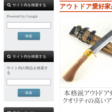
サイト内を検索する
アウトドア愛好家
Powered by Google
サイト内を検索する
サイト内の商品を検索す
る