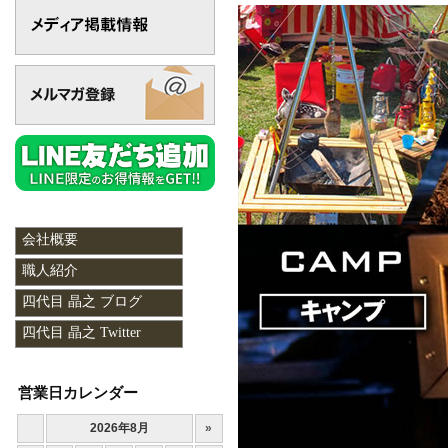
会社概要
職人紹介
四代目 晶之 ブログ
四代目 晶之 Twitter
営業日カレンダー