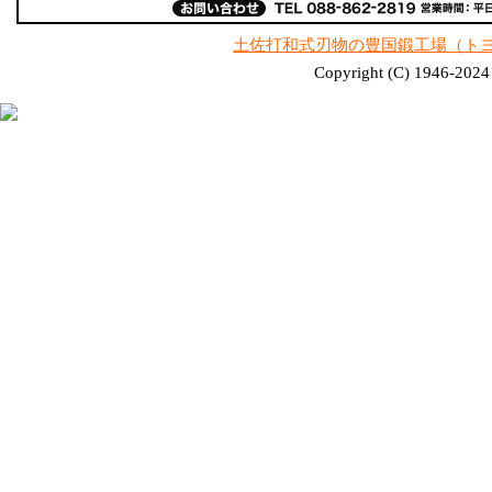
土佐打和式刃物の豊国鍛工場（ト
Copyright (C) 1946-2024 