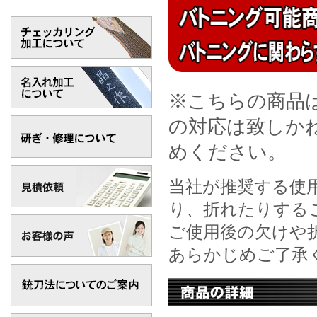
※こちらの商品
の対応は致しか
めください。
当社が推奨する使
り、折れたりする
ご使用後の欠けや
あらかじめご了承