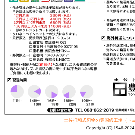
土佐打和式刃物の豊国鍛工場（ト
Copyright (C) 1946-2024 