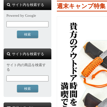
サイト内を検索する
週末キャンプ特集
Powered by Google
サイト内を検索する
サイト内の商品を検索す
る