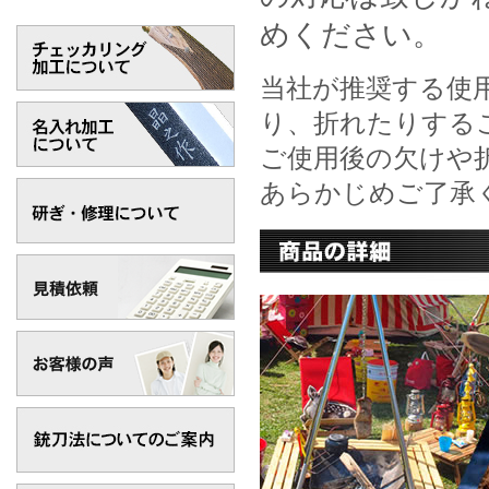
めください。
当社が推奨する使
り、折れたりする
ご使用後の欠けや
あらかじめご了承