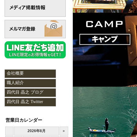
会社概要
職人紹介
四代目 晶之 ブログ
四代目 晶之 Twitter
営業日カレンダー