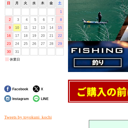
Facebook
X
Instagram
LINE
対象の商品が存在しませんでした。
Tweets by toyokuni_kochi