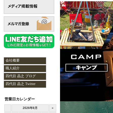
会社概要
職人紹介
四代目 晶之 ブログ
四代目 晶之 Twitter
営業日カレンダー