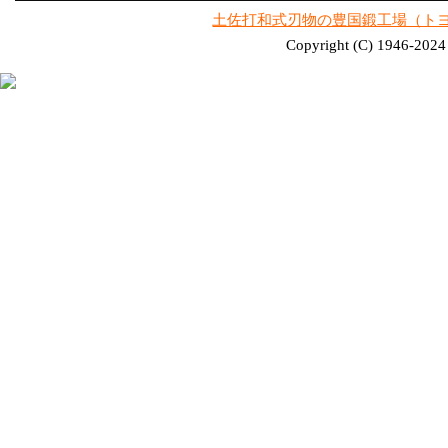
土佐打和式刃物の豊国鍛工場（ト
Copyright (C) 1946-2024 