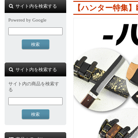
サイト内を検索する
【ハンター特集】
Powered by Google
サイト内を検索する
サイト内の商品を検索す
る