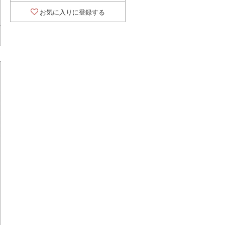
お気に入りに登録する