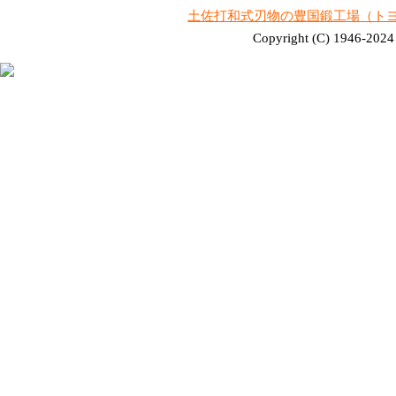
土佐打和式刃物の豊国鍛工場（ト
Copyright (C) 1946-2024 