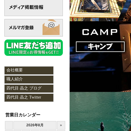
会社概要
職人紹介
四代目 晶之 ブログ
四代目 晶之 Twitter
営業日カレンダー