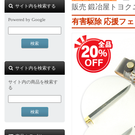
販売 鍛冶屋トヨク
サイト内を検索する
Powered by Google
有害駆除 応援フ
サイト内を検索する
サイト内の商品を検索す
る