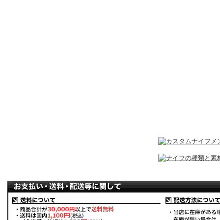
対象の商品が存在しませんでした。
対象の商品が存在しませんでした。