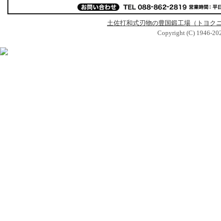
土佐打和式刃物の豊国鍛工場（トヨク
Copyright (C) 1946-2024