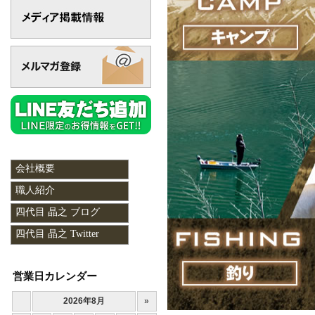
会社概要
職人紹介
四代目 晶之 ブログ
四代目 晶之 Twitter
営業日カレンダー