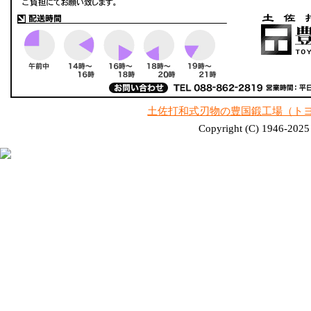
土佐打和式刃物の豊国鍛工場（ト
Copyright (C) 1946-2025 