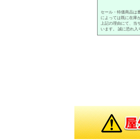
セール・特価商品は
によっては既に在庫
上記の理由にて、当
います。 誠に恐れ
対象の商品が存在
対象の商品が存在