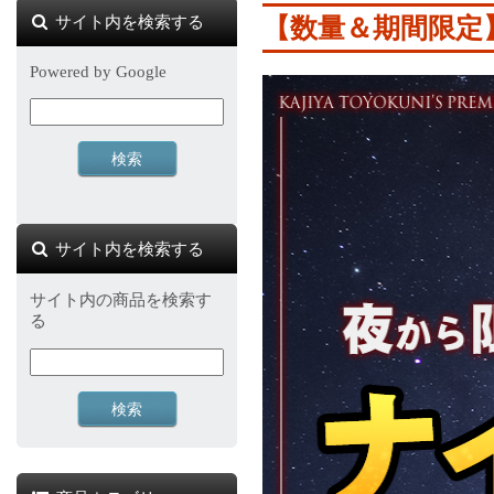
サイト内を検索する
【数量＆期間限定】
Powered by Google
サイト内を検索する
サイト内の商品を検索す
る