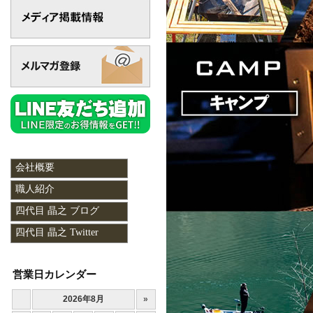
会社概要
職人紹介
四代目 晶之 ブログ
四代目 晶之 Twitter
営業日カレンダー