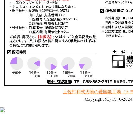
土佐打和式刃物の豊国鍛工場（ト
Copyright (C) 1946-2024 