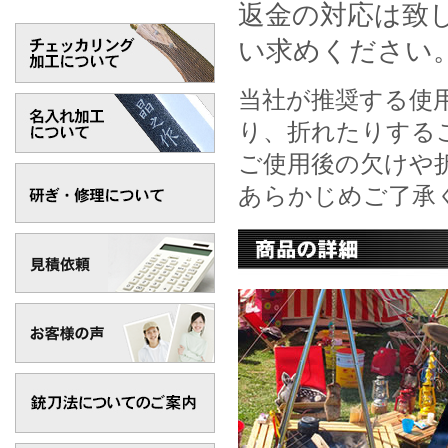
返金の対応は致
い求めください
当社が推奨する使
り、折れたりする
ご使用後の欠けや
あらかじめご了承