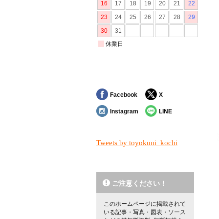
Facebook
X
Instagram
LINE
Tweets by toyokuni_kochi
ご注意ください！
このホームページに掲載されて
いる記事・写真・図表・ソース