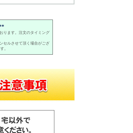
*
おります。注文のタイミング
ンセルさせて頂く場合がござ
ます。