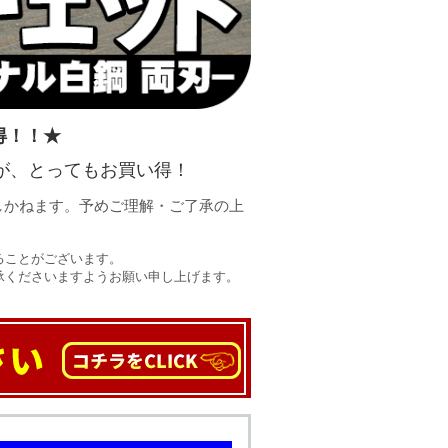
得！！★
が、とってもお買い得！
しかねます。予めご理解・ご了承の上
ることがございます。
承くださいますようお願い申し上げます。