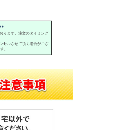
*
おります。注文のタイミング
ンセルさせて頂く場合がござ
ます。