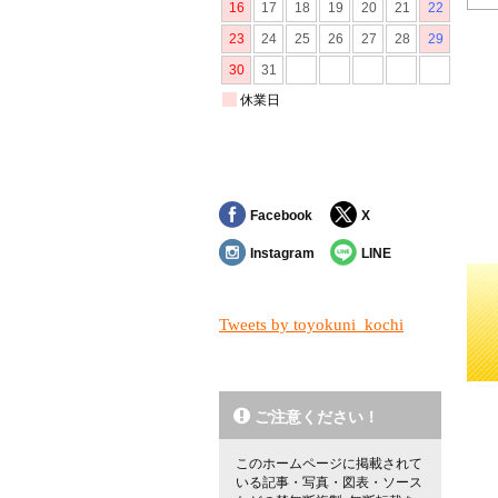
Facebook
X
Instagram
LINE
Tweets by toyokuni_kochi
ご注意ください！
このホームページに掲載されて
いる記事・写真・図表・ソース