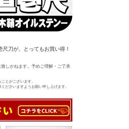
壱尺刀が、とってもお買い得！
は致しかねます。予めご理解・ご了承
ることがございます。
承くださいますようお願い申し上げます。