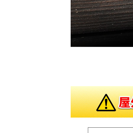
対象の商品が存在しませんでした。
対象の商品が存在しませんでした。