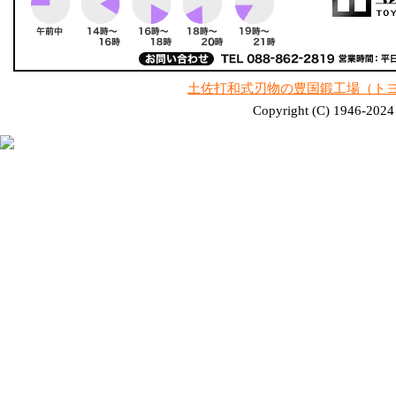
土佐打和式刃物の豊国鍛工場（ト
Copyright (C) 1946-2024 