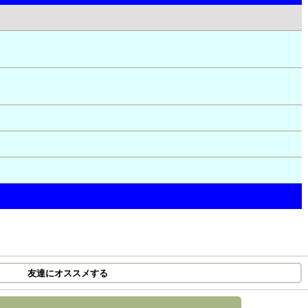
友達にオススメする