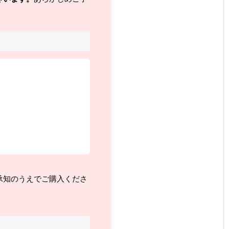
承知のうえでご購入くださ