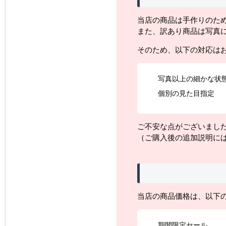
当店の商品は手作りのた
また、訳あり商品は写真
そのため、以下の対応は
写真以上の細かな状
個別の見た目指定
ご不安な点がございまし
（ご購入後の追加説明に
当店の商品価格は、以下
期間限定セール