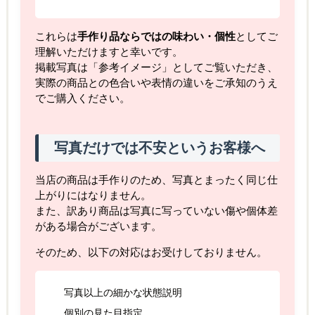
これらは
手作り品ならではの味わい・個性
としてご
理解いただけますと幸いです。
掲載写真は「参考イメージ」としてご覧いただき、
実際の商品との色合いや表情の違いをご承知のうえ
でご購入ください。
写真だけでは不安というお客様へ
当店の商品は手作りのため、写真とまったく同じ仕
上がりにはなりません。
また、訳あり商品は写真に写っていない傷や個体差
がある場合がございます。
そのため、以下の対応はお受けしておりません。
写真以上の細かな状態説明
個別の見た目指定