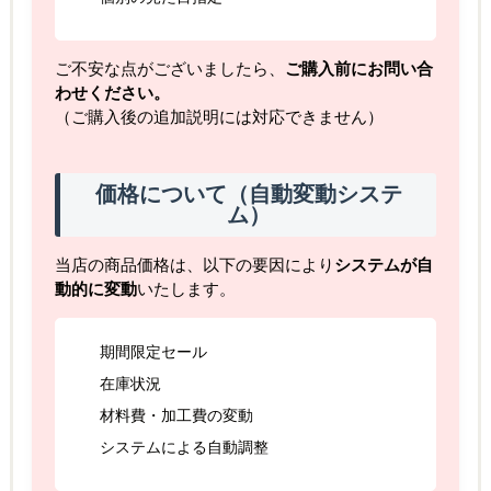
ご不安な点がございましたら、
ご購入前にお問い合
わせください。
（ご購入後の追加説明には対応できません）
価格について（自動変動システ
ム）
当店の商品価格は、以下の要因により
システムが自
動的に変動
いたします。
期間限定セール
在庫状況
材料費・加工費の変動
システムによる自動調整