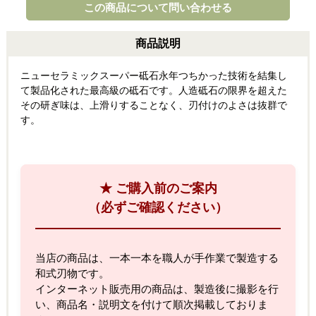
この商品について問い合わせる
商品説明
ニューセラミックスーパー砥石永年つちかった技術を結集し
て製品化された最高級の砥石です。人造砥石の限界を超えた
その研ぎ味は、上滑りすることなく、刃付けのよさは抜群で
す。
★ ご購入前のご案内
（必ずご確認ください）
当店の商品は、一本一本を職人が手作業で製造する
和式刃物です。
インターネット販売用の商品は、製造後に撮影を行
い、商品名・説明文を付けて順次掲載しておりま