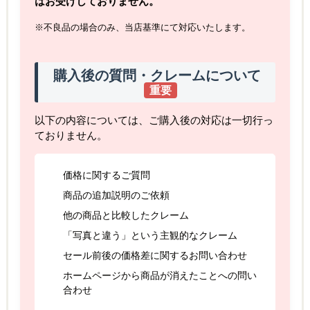
はお受けしておりません。
※不良品の場合のみ、当店基準にて対応いたします。
購入後の質問・クレームについて
重要
以下の内容については、ご購入後の対応は一切行っ
ておりません。
価格に関するご質問
商品の追加説明のご依頼
他の商品と比較したクレーム
「写真と違う」という主観的なクレーム
セール前後の価格差に関するお問い合わせ
ホームページから商品が消えたことへの問い
合わせ