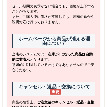
セール期間の表示がない場合でも、価格が上下する
ことがあります。
また、ご購入後に価格が変動しても、差額の返金や
説明対応は行っておりません。
ホームページから商品が消える理
由について
当店のシステムでは、
在庫が0になった商品は自動
的に非表示
となります。
意図的に削除しているわけではありませんのでご安
心ください。
キャンセル・返品・交換について
重要
商品の性質上、
ご注文後のキャンセル・返品・交換