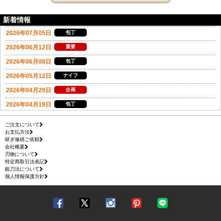
新着情報
ご注文について
お支払方法
研ぎ修繕ご依頼
会社概要
刃物について
特定商取引法表記
銃刀法について
個人情報保護方針