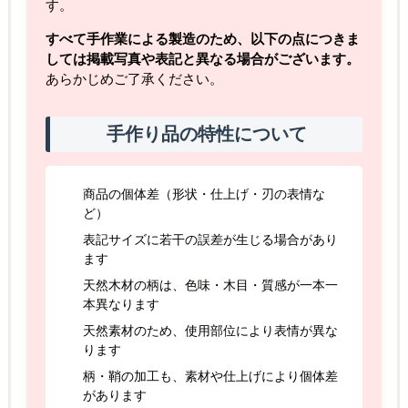
す。
すべて手作業による製造のため、以下の点につきま
しては掲載写真や表記と異なる場合がございます。
あらかじめご了承ください。
手作り品の特性について
商品の個体差（形状・仕上げ・刃の表情な
ど）
表記サイズに若干の誤差が生じる場合があり
ます
天然木材の柄は、色味・木目・質感が一本一
本異なります
天然素材のため、使用部位により表情が異な
ります
柄・鞘の加工も、素材や仕上げにより個体差
があります