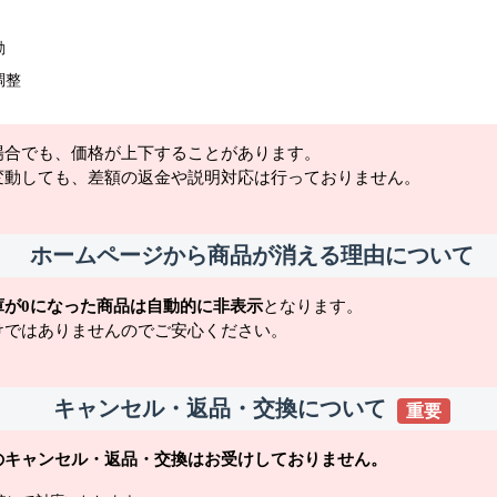
動
調整
場合でも、価格が上下することがあります。
変動しても、差額の返金や説明対応は行っておりません。
ホームページから商品が消える理由について
庫が0になった商品は自動的に非表示
となります。
けではありませんのでご安心ください。
キャンセル・返品・交換について
重要
のキャンセル・返品・交換はお受けしておりません。