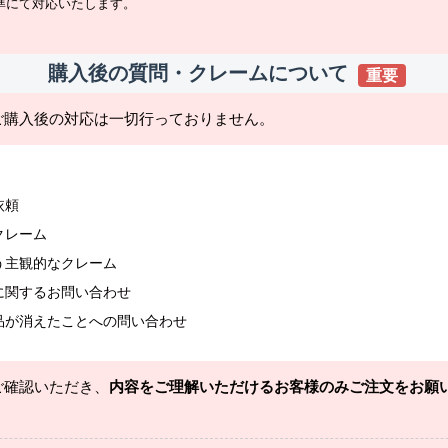
準にて対応いたします。
購入後の質問・クレームについて
重要
ご購入後の対応は一切行っておりません。
依頼
クレーム
う主観的なクレーム
に関するお問い合わせ
品が消えたことへの問い合わせ
ご確認いただき、
内容をご理解いただけるお客様のみご注文をお願