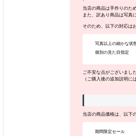
当店の商品は手作りのた
また、訳あり商品は写真
そのため、以下の対応は
写真以上の細かな状
個別の見た目指定
ご不安な点がございまし
（ご購入後の追加説明に
当店の商品価格は、以下
期間限定セール