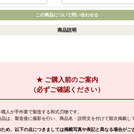
この商品について問い合わせる
商品説明
★ ご購入前のご案内
（必ずご確認ください）
を職人が手作業で製造する和式刃物です。
商品は、製造後に撮影を行い、商品名・説明文を付けて順次掲載し
のため、以下の点につきましては掲載写真や表記と異なる場合がご