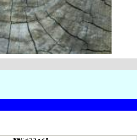
友達にオススメする