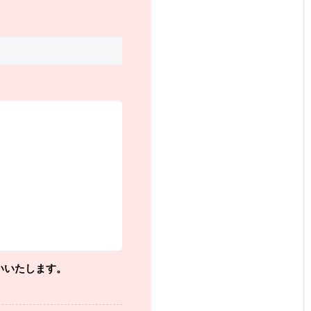
いいたします。