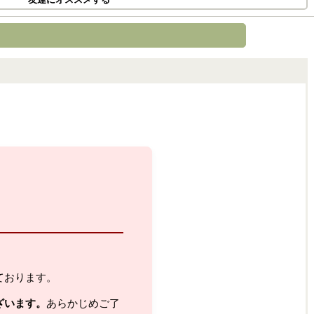
ております。
ざいます。
あらかじめご了