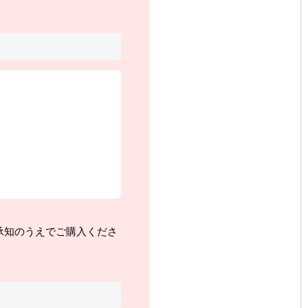
承知のうえでご購入くださ