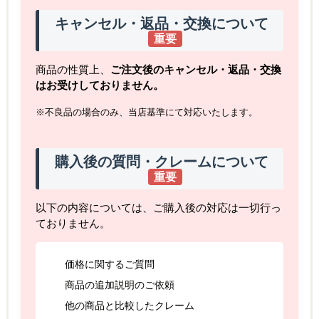
キャンセル・返品・交換について
重要
商品の性質上、
ご注文後のキャンセル・返品・交換
はお受けしておりません。
※不良品の場合のみ、当店基準にて対応いたします。
購入後の質問・クレームについて
重要
以下の内容については、ご購入後の対応は一切行っ
ておりません。
価格に関するご質問
商品の追加説明のご依頼
他の商品と比較したクレーム