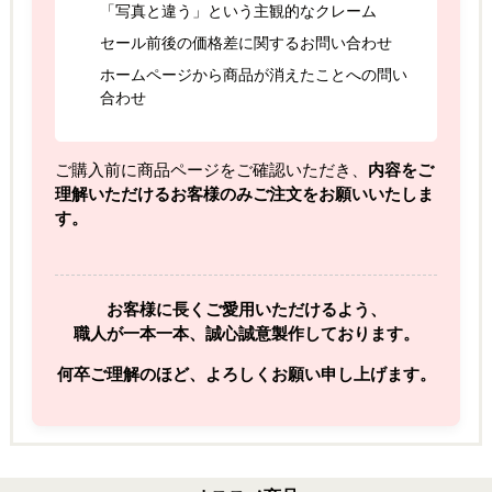
「写真と違う」という主観的なクレーム
セール前後の価格差に関するお問い合わせ
ホームページから商品が消えたことへの問い
合わせ
ご購入前に商品ページをご確認いただき、
内容をご
理解いただけるお客様のみご注文をお願いいたしま
す。
お客様に長くご愛用いただけるよう、
職人が一本一本、誠心誠意製作しております。
何卒ご理解のほど、よろしくお願い申し上げます。