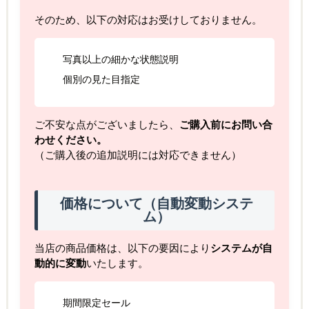
そのため、以下の対応はお受けしておりません。
写真以上の細かな状態説明
個別の見た目指定
ご不安な点がございましたら、
ご購入前にお問い合
わせください。
（ご購入後の追加説明には対応できません）
価格について（自動変動システ
ム）
当店の商品価格は、以下の要因により
システムが自
動的に変動
いたします。
期間限定セール