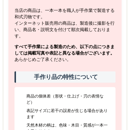
当店の商品は、一本一本を職人が手作業で製造する
和式刃物です。
インターネット販売用の商品は、製造後に撮影を行
い、商品名・説明文を付けて順次掲載しておりま
す。
すべて手作業による製造のため、以下の点につきま
しては掲載写真や表記と異なる場合がございます。
あらかじめご了承ください。
手作り品の特性について
商品の個体差（形状・仕上げ・刃の表情な
ど）
表記サイズに若干の誤差が生じる場合があり
ます
天然木材の柄は、色味・木目・質感が一本一