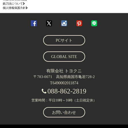
銃刀法について
個人情報保護方針
PCサイト
GLOBAL SITE
有限会社 トヨクニ
〒783-0071 高知県南国市亀岩728-2
T6490002011874
088-862-2819
営業時間：平日10時～16時（土日祝定休）
お問い合わせ