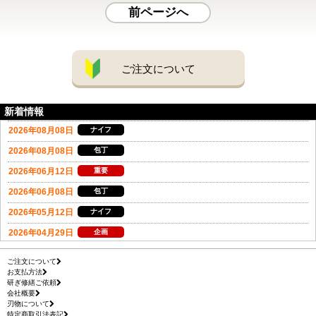
前ページへ
ご注文について
新着情報
ご注文について
お支払方法
研ぎ修繕ご依頼
会社概要
刃物について
特定商取引法表記