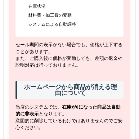
在庫状況
材料費・加工費の変動
システムによる自動調整
セール期間の表示がない場合でも、価格が上下する
ことがあります。
また、ご購入後に価格が変動しても、差額の返金や
説明対応は行っておりません。
ホームページから商品が消える理
由について
当店のシステムでは、
在庫が0になった商品は自動
的に非表示
となります。
意図的に削除しているわけではありませんのでご安
心ください。