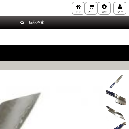
トップ
カート
ご案内
ログイン
商品検索