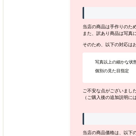
当店の商品は手作りのた
また、訳あり商品は写真
そのため、以下の対応は
写真以上の細かな状
個別の見た目指定
ご不安な点がございまし
（ご購入後の追加説明に
当店の商品価格は、以下