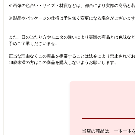
※画像の色合い・サイズ・材質などは、都合により実際の商品と
※製品やパッケージの仕様は予告無く変更になる場合がございま
また、日の当たり方やモニタの違いにより実際の商品とは色味な
予めご了承くださいませ。
正当な理由なくこの商品を携帯することは法令により禁止されて
18歳未満の方はこの商品を購入しないようお願いします。
当店の商品は、一本一本