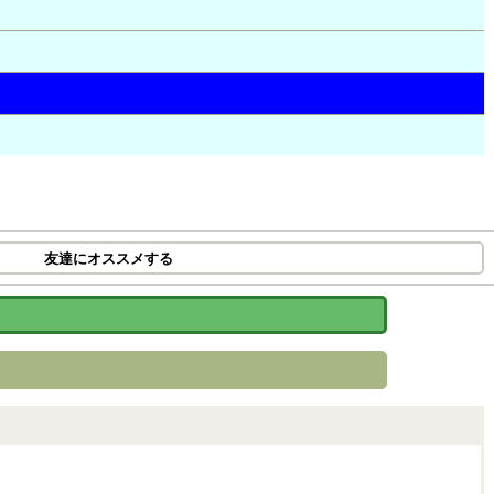
友達にオススメする