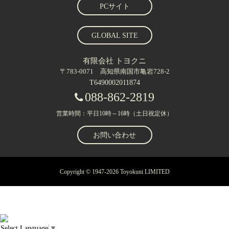
PCサイト
GLOBAL SITE
有限会社 トヨクニ
〒783-0071 高知県南国市亀岩728-2
T6490002011874
088-862-2819
営業時間：平日10時～16時（土日祝定休）
お問い合わせ
Copyright © 1947-2026 Toyokuni LIMITED
Select Language
▼