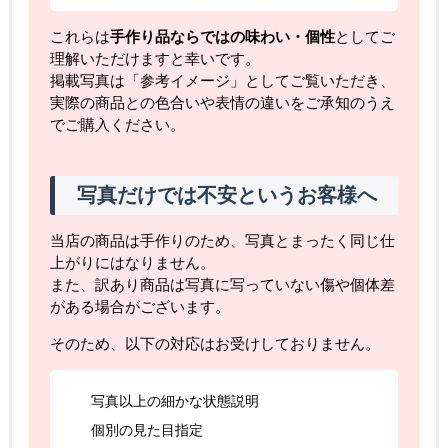
これらは
手作り品ならではの味わい・個性
としてご
理解いただけますと幸いです。
掲載写真は「参考イメージ」としてご覧いただき、
実際の商品との色合いや表情の違いをご承知のうえ
でご購入ください。
写真だけでは不安というお客様へ
当店の商品は手作りのため、写真とまったく同じ仕
上がりにはなりません。
また、訳あり商品は写真に写っていない傷や個体差
がある場合がございます。
そのため、以下の対応はお受けしておりません。
写真以上の細かな状態説明
個別の見た目指定