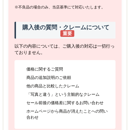
※不良品の場合のみ、当店基準にて対応いたします。
購入後の質問・クレームについて
重要
以下の内容については、ご購入後の対応は一切行っ
ておりません。
価格に関するご質問
商品の追加説明のご依頼
他の商品と比較したクレーム
「写真と違う」という主観的なクレーム
セール前後の価格差に関するお問い合わせ
ホームページから商品が消えたことへの問い
合わせ