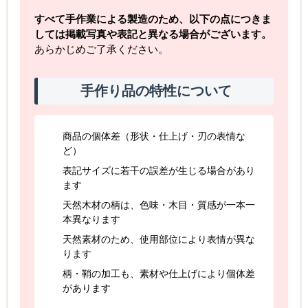
すべて手作業による製造のため、以下の点につきま
しては掲載写真や表記と異なる場合がございます。
あらかじめご了承ください。
手作り品の特性について
商品の個体差（形状・仕上げ・刃の表情な
ど）
表記サイズに若干の誤差が生じる場合があり
ます
天然木材の柄は、色味・木目・質感が一本一
本異なります
天然素材のため、使用部位により表情が異な
ります
柄・鞘の加工も、素材や仕上げにより個体差
があります