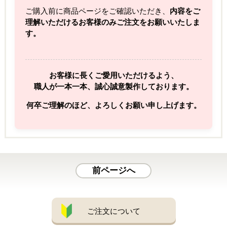
ご購入前に商品ページをご確認いただき、
内容をご
理解いただけるお客様のみご注文をお願いいたしま
す。
お客様に長くご愛用いただけるよう、
職人が一本一本、誠心誠意製作しております。
何卒ご理解のほど、よろしくお願い申し上げます。
前ページへ
ご注文について