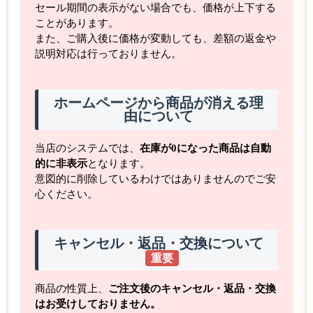
セール期間の表示がない場合でも、価格が上下する
ことがあります。
また、ご購入後に価格が変動しても、差額の返金や
説明対応は行っておりません。
ホームページから商品が消える理
由について
当店のシステムでは、
在庫が0になった商品は自動
的に非表示
となります。
意図的に削除しているわけではありませんのでご安
心ください。
キャンセル・返品・交換について
重要
商品の性質上、
ご注文後のキャンセル・返品・交換
はお受けしておりません。