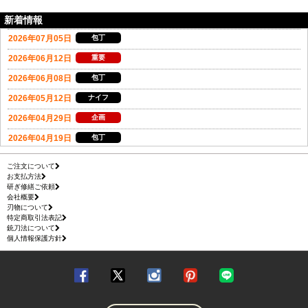
新着情報
ご注文について
お支払方法
研ぎ修繕ご依頼
会社概要
刃物について
特定商取引法表記
銃刀法について
個人情報保護方針