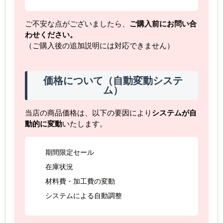
ご不安な点がございましたら、
ご購入前にお問い合
わせください。
（ご購入後の追加説明には対応できません）
価格について（自動変動システ
ム）
当店の商品価格は、以下の要因により
システムが自
動的に変動
いたします。
期間限定セール
在庫状況
材料費・加工費の変動
システムによる自動調整