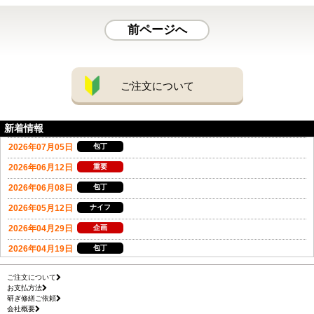
前ページへ
ご注文について
新着情報
ご注文について
お支払方法
研ぎ修繕ご依頼
会社概要