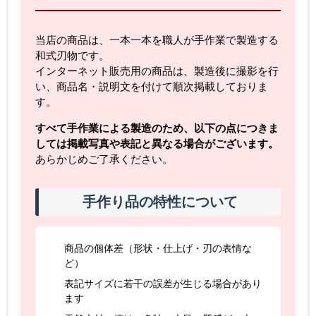
当店の商品は、一本一本を職人が手作業で製造する
和式刃物です。
インターネット販売用の商品は、製造後に撮影を行
い、商品名・説明文を付けて順次掲載しておりま
す。
すべて手作業による製造のため、以下の点につきま
しては掲載写真や表記と異なる場合がございます。
あらかじめご了承ください。
手作り品の特性について
商品の個体差（形状・仕上げ・刃の表情な
ど）
表記サイズに若干の誤差が生じる場合があり
ます