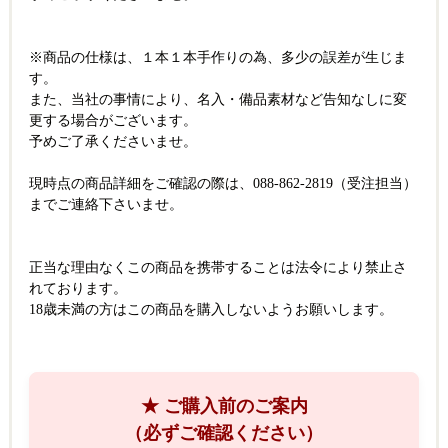
※商品の仕様は、１本１本手作りの為、多少の誤差が生じま
す。
また、当社の事情により、名入・備品素材など告知なしに変
更する場合がございます。
予めご了承くださいませ。
現時点の商品詳細をご確認の際は、088-862-2819（受注担当）
までご連絡下さいませ。
正当な理由なくこの商品を携帯することは法令により禁止さ
れております。
18歳未満の方はこの商品を購入しないようお願いします。
★ ご購入前のご案内
（必ずご確認ください）