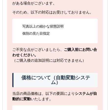
がある場合がございます。
そのため、以下の対応はお受けしておりません。
写真以上の細かな状態説明
個別の見た目指定
ご不安な点がございましたら、
ご購入前にお問い合
わせください。
（ご購入後の追加説明には対応できません）
価格について（自動変動システ
ム）
当店の商品価格は、以下の要因により
システムが自
動的に変動
いたします。