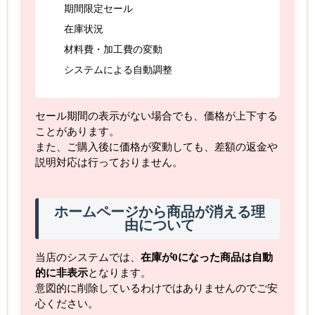
期間限定セール
在庫状況
材料費・加工費の変動
システムによる自動調整
セール期間の表示がない場合でも、価格が上下する
ことがあります。
また、ご購入後に価格が変動しても、差額の返金や
説明対応は行っておりません。
ホームページから商品が消える理
由について
当店のシステムでは、
在庫が0になった商品は自動
的に非表示
となります。
意図的に削除しているわけではありませんのでご安
心ください。