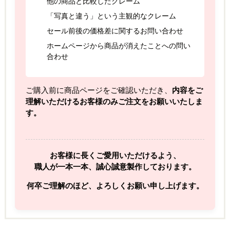
他の商品と比較したクレーム
「写真と違う」という主観的なクレーム
セール前後の価格差に関するお問い合わせ
ホームページから商品が消えたことへの問い
合わせ
ご購入前に商品ページをご確認いただき、
内容をご
理解いただけるお客様のみご注文をお願いいたしま
す。
お客様に長くご愛用いただけるよう、
職人が一本一本、誠心誠意製作しております。
何卒ご理解のほど、よろしくお願い申し上げます。