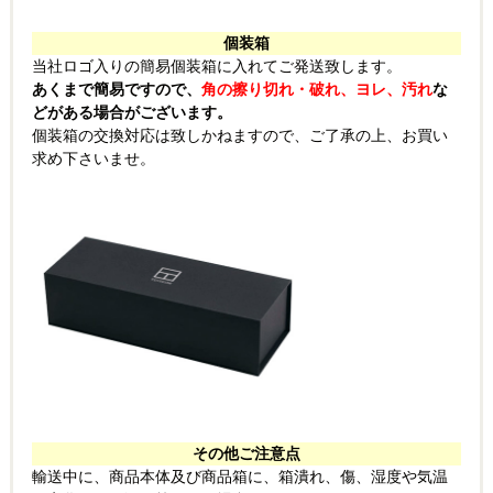
個装箱
当社ロゴ入りの簡易個装箱に入れてご発送致します。
あくまで簡易ですので、
角の擦り切れ・破れ、ヨレ、汚れ
な
どがある場合がございます。
個装箱の交換対応は致しかねますので、ご了承の上、お買い
求め下さいませ。
その他ご注意点
輸送中に、商品本体及び商品箱に、箱潰れ、傷、湿度や気温