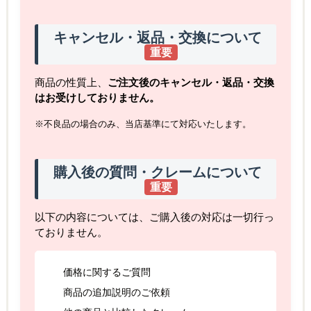
キャンセル・返品・交換について
重要
商品の性質上、
ご注文後のキャンセル・返品・交換
はお受けしておりません。
※不良品の場合のみ、当店基準にて対応いたします。
購入後の質問・クレームについて
重要
以下の内容については、ご購入後の対応は一切行っ
ておりません。
価格に関するご質問
商品の追加説明のご依頼