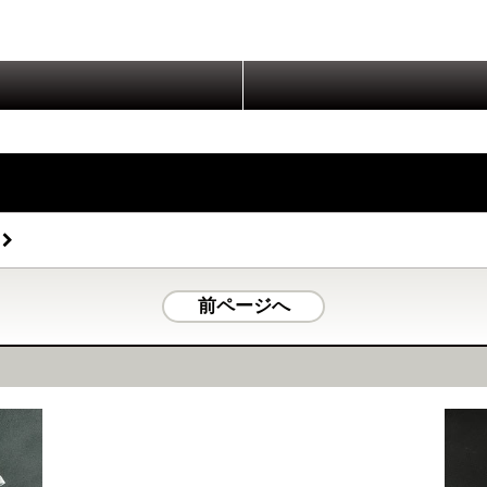
前ページへ