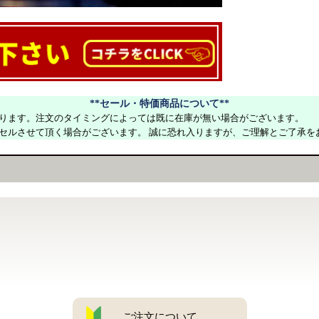
**セール・特価商品について**
ります。注文のタイミングによっては既に在庫が無い場合がございます。
セルさせて頂く場合がございます。 誠に恐れ入りますが、ご理解とご了承を
ご注文について