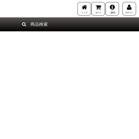
トップ
カート
ご案内
ログイン
商品検索