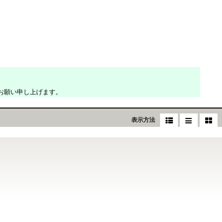
お願い申し上げます。
表示方法