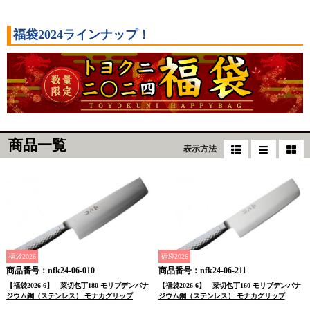
福袋2024ラインナップ！
商品一覧
表示方法
福袋2026
福袋2026
商品番号：nfk24-06-010
商品番号：nfk24-06-211
【福袋2026-6】 菜切包丁180 モリブデンバナ
【福袋2026-6】 菜切包丁160 モリブデンバナ
ジウム鋼（ステンレス） モナカグリップ
ジウム鋼（ステンレス） モナカグリップ