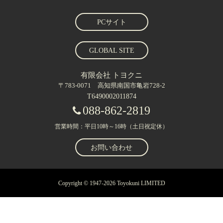
PCサイト
GLOBAL SITE
有限会社 トヨクニ
〒783-0071 高知県南国市亀岩728-2
T6490002011874
088-862-2819
営業時間：平日10時～16時（土日祝定休）
お問い合わせ
Copyright © 1947-2026 Toyokuni LIMITED