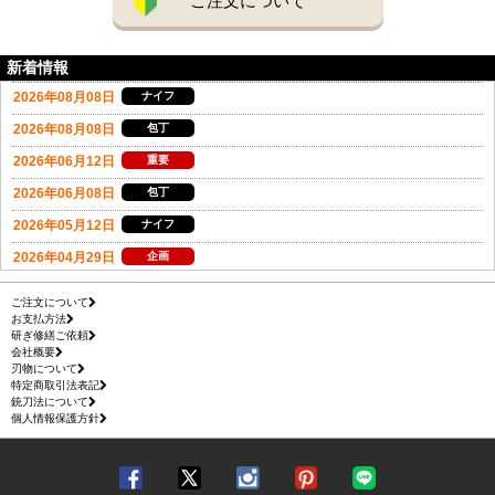
ご注文について
新着情報
ご注文について
お支払方法
研ぎ修繕ご依頼
会社概要
刃物について
特定商取引法表記
銃刀法について
個人情報保護方針