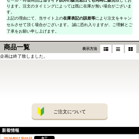
セール・特価商品は
当サイト以外の販売窓口でも同時に販売
致してお
ります。注文のタイミングによっては既に在庫が無い場合がございま
す。
上記の理由にて、当サイト上の
在庫表記の誤差等
により注文をキャン
セルさせて頂く場合がございます。 誠に恐れ入りますが、ご理解とご
了承をお願い申し上げます。
商品一覧
表示方法
企画は終了致しました。
ご注文について
新着情報