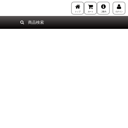
トップ
カート
ご案内
ログイン
商品検索