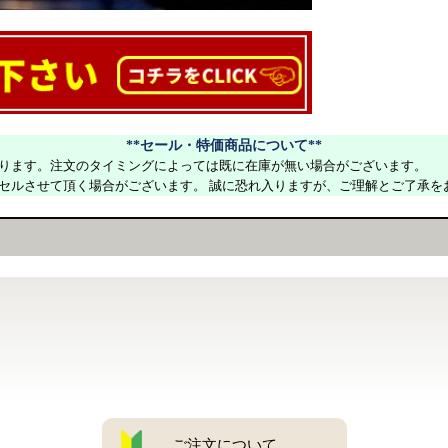
**セール・特価商品について**
ります。注文のタイミングによっては既に在庫が無い場合がございます。
セルさせて頂く場合がございます。 誠に恐れ入りますが、ご理解とご了承を
ご注文について