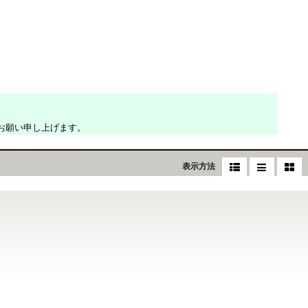
お願い申し上げます。
表示方法