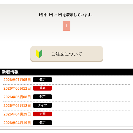
1
件中
1
件～
1
件を表示しています。
1
ご注文について
新着情報