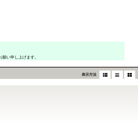
お願い申し上げます。
表示方法