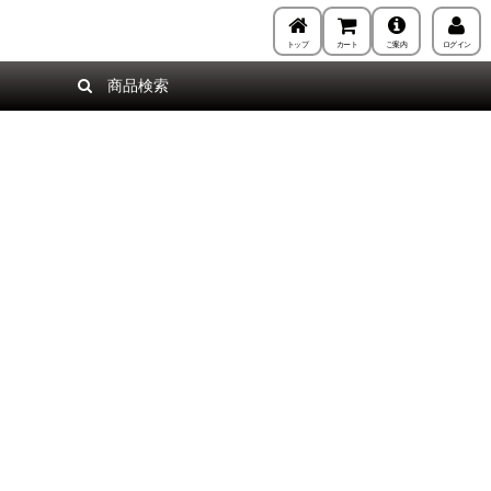
トップ
カート
ご案内
ログイン
商品検索