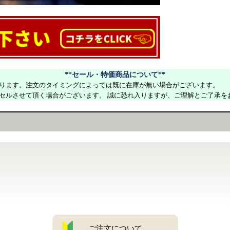
**セール・特価商品について**
ります。注文のタイミングによっては既に在庫が無い場合がございます。
セルさせて頂く場合がございます。 誠に恐れ入りますが、ご理解とご了承を
ご注文について