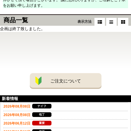
をお願い申し上げます。
商品一覧
表示方法
企画は終了致しました。
ご注文について
新着情報