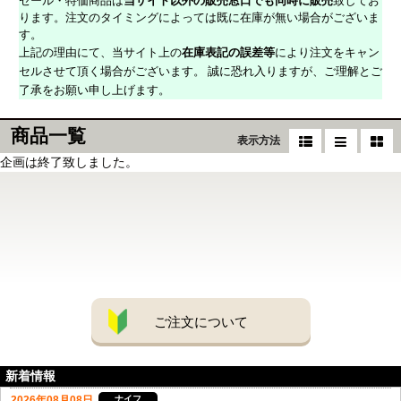
セール・特価商品は
当サイト以外の販売窓口でも同時に販売
致してお
ります。注文のタイミングによっては既に在庫が無い場合がございま
す。
上記の理由にて、当サイト上の
在庫表記の誤差等
により注文をキャン
セルさせて頂く場合がございます。 誠に恐れ入りますが、ご理解とご
了承をお願い申し上げます。
商品一覧
表示方法
企画は終了致しました。
ご注文について
新着情報