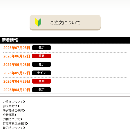
ご注文について
新着情報
ご注文について
お支払方法
研ぎ修繕ご依頼
会社概要
刃物について
特定商取引法表記
銃刀法について