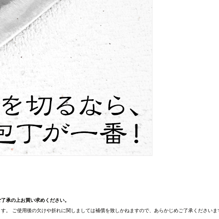
ご了承の上お買い求めください。
す。 ご使用後の欠けや折れに関しましては補償を致しかねますので、あらかじめご了承くださいま