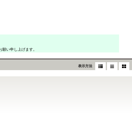
お願い申し上げます。
表示方法