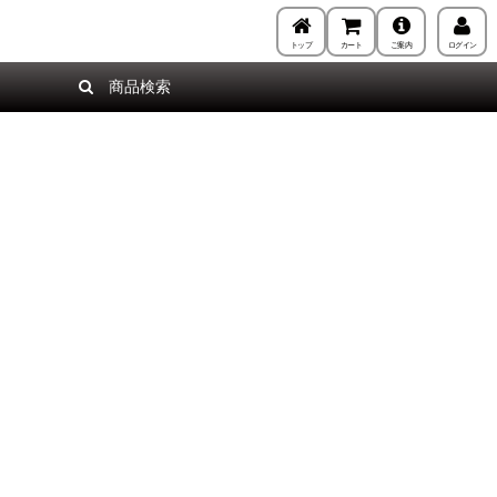
トップ
カート
ご案内
ログイン
商品検索