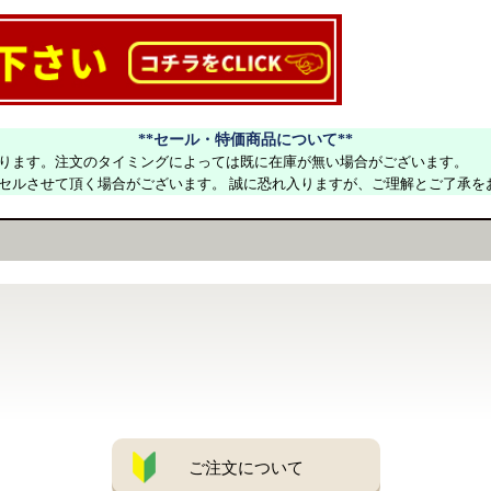
**セール・特価商品について**
ります。注文のタイミングによっては既に在庫が無い場合がございます。
セルさせて頂く場合がございます。 誠に恐れ入りますが、ご理解とご了承を
ご注文について