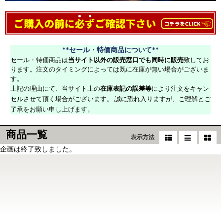
**セール・特価商品について**
セール・特価商品は
当サイト以外の販売窓口でも同時に販売
致してお
ります。注文のタイミングによっては既に在庫が無い場合がございま
す。
上記の理由にて、当サイト上の
在庫表記の誤差等
により注文をキャン
セルさせて頂く場合がございます。 誠に恐れ入りますが、ご理解とご
了承をお願い申し上げます。
商品一覧
表示方法
企画は終了致しました。