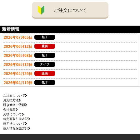
ご注文について
新着情報
ご注文について
お支払方法
研ぎ修繕ご依頼
会社概要
刃物について
特定商取引法表記
銃刀法について
個人情報保護方針