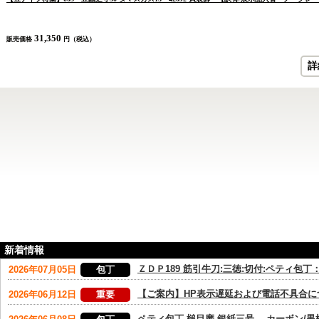
31,350
販売価格
円（税込）
詳
新着情報