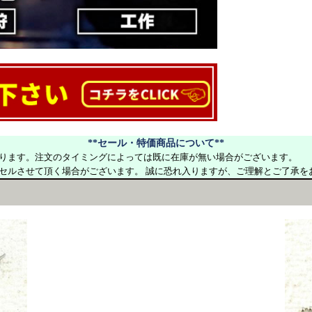
**セール・特価商品について**
ります。注文のタイミングによっては既に在庫が無い場合がございます。
セルさせて頂く場合がございます。 誠に恐れ入りますが、ご理解とご了承を