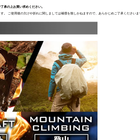
ご了承の上お買い求めください。
す。 ご使用後の欠けや折れに関しましては補償を致しかねますので、あらかじめご了承くださいま