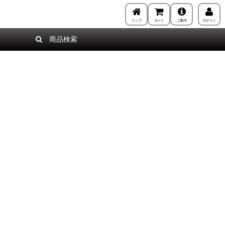
トップ
カート
ご案内
ログイン
商品検索