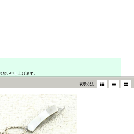
お願い申し上げます。
表示方法