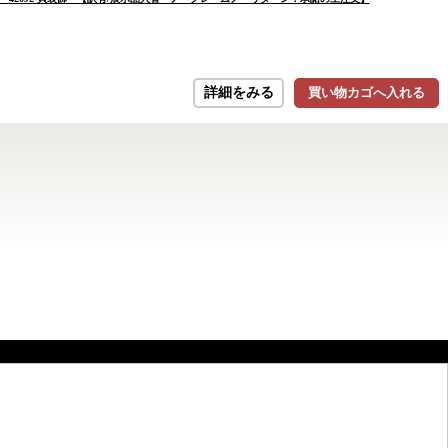
詳細をみる
買い物カゴへ入れる