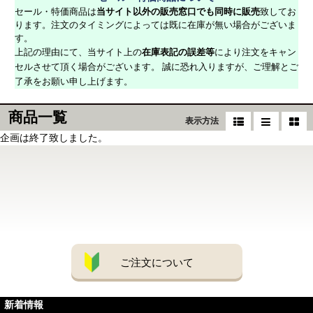
セール・特価商品は
当サイト以外の販売窓口でも同時に販売
致してお
ります。注文のタイミングによっては既に在庫が無い場合がございま
す。
上記の理由にて、当サイト上の
在庫表記の誤差等
により注文をキャン
セルさせて頂く場合がございます。 誠に恐れ入りますが、ご理解とご
了承をお願い申し上げます。
商品一覧
表示方法
企画は終了致しました。
ご注文について
新着情報