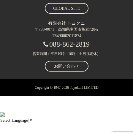
GLOBAL SITE
有限会社 トヨクニ
〒783-0071 高知県南国市亀岩728-2
T6490002011874
088-862-2819
営業時間：平日10時～16時（土日祝定休）
お問い合わせ
Copyright © 1947-2026 Toyokuni LIMITED
Select Language
▼