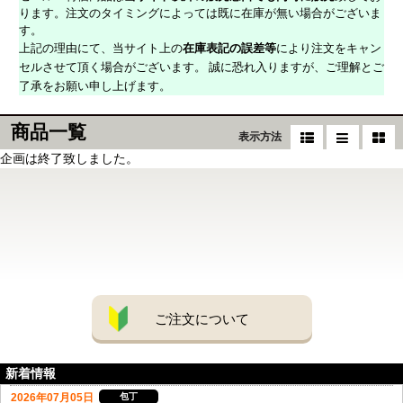
ります。注文のタイミングによっては既に在庫が無い場合がございま
す。
上記の理由にて、当サイト上の
在庫表記の誤差等
により注文をキャン
セルさせて頂く場合がございます。 誠に恐れ入りますが、ご理解とご
了承をお願い申し上げます。
商品一覧
表示方法
企画は終了致しました。
ご注文について
新着情報