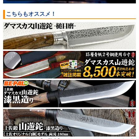
こちらもオススメ！