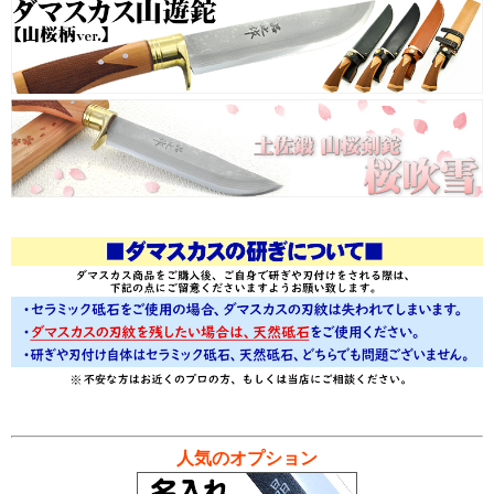
人気のオプション