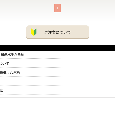
1
ご注文について