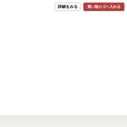
詳細をみる
買い物カゴへ入れる