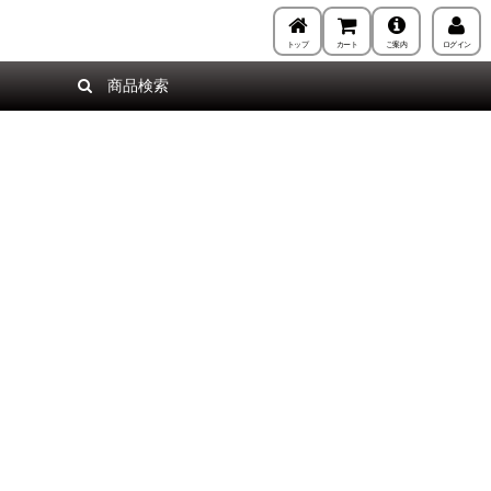
トップ
カート
ご案内
ログイン
商品検索