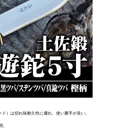
ード）は切れ味耐久性に優れ、使い勝手が良い。
用。