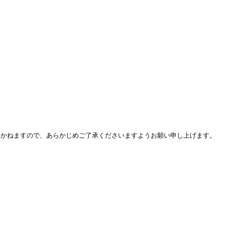
しかねますので、あらかじめご了承くださいますようお願い申し上げます。