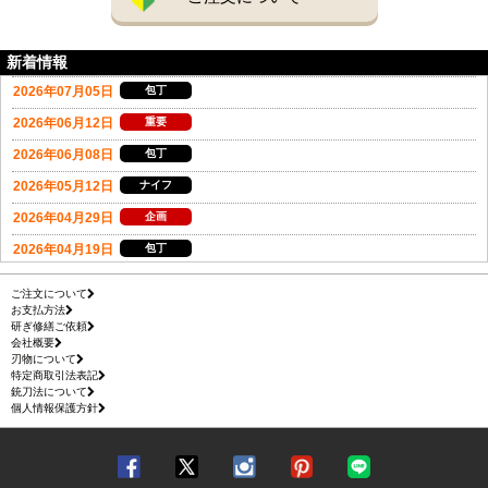
新着情報
ご注文について
お支払方法
研ぎ修繕ご依頼
会社概要
刃物について
特定商取引法表記
銃刀法について
個人情報保護方針