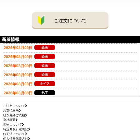
ご注文について
新着情報
ご注文について
お支払方法
研ぎ修繕ご依頼
会社概要
刃物について
特定商取引法表記
銃刀法について
個人情報保護方針