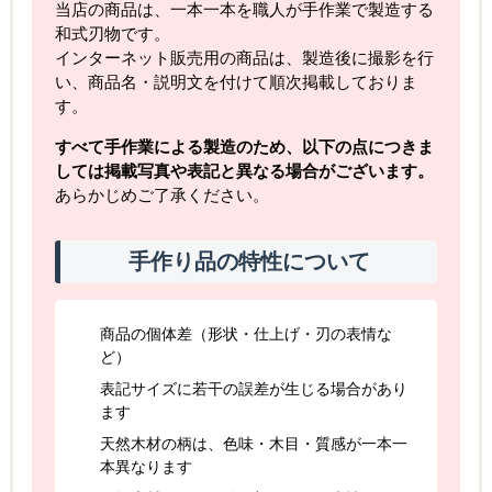
当店の商品は、一本一本を職人が手作業で製造する
和式刃物です。
インターネット販売用の商品は、製造後に撮影を行
い、商品名・説明文を付けて順次掲載しておりま
す。
すべて手作業による製造のため、以下の点につきま
しては掲載写真や表記と異なる場合がございます。
あらかじめご了承ください。
手作り品の特性について
商品の個体差（形状・仕上げ・刃の表情な
ど）
表記サイズに若干の誤差が生じる場合があり
ます
天然木材の柄は、色味・木目・質感が一本一
本異なります