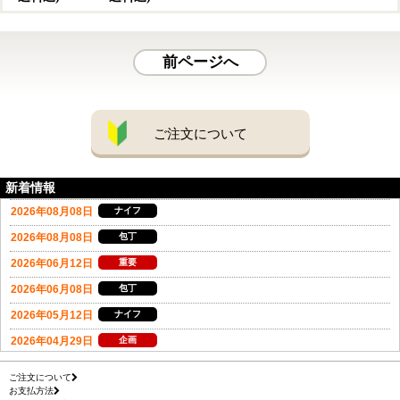
前ページへ
ご注文について
新着情報
ご注文について
お支払方法