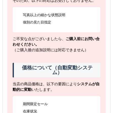
そのため、以下の対応はお受けしておりません。
写真以上の細かな状態説明
個別の見た目指定
ご不安な点がございましたら、
ご購入前にお問い合
わせください。
（ご購入後の追加説明には対応できません）
価格について（自動変動システ
ム）
当店の商品価格は、以下の要因により
システムが自
動的に変動
いたします。
期間限定セール
在庫状況