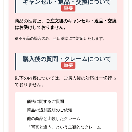
キャンセル・返品・交換について
重要
商品の性質上、
ご注文後のキャンセル・返品・交換
はお受けしておりません。
※不良品の場合のみ、当店基準にて対応いたします。
購入後の質問・クレームについて
重要
以下の内容については、ご購入後の対応は一切行っ
ておりません。
価格に関するご質問
商品の追加説明のご依頼
他の商品と比較したクレーム
「写真と違う」という主観的なクレーム