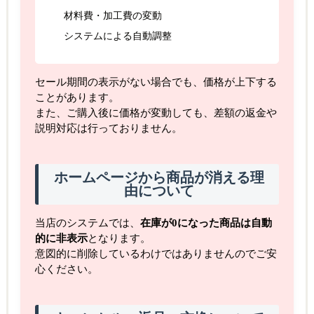
材料費・加工費の変動
システムによる自動調整
セール期間の表示がない場合でも、価格が上下する
ことがあります。
また、ご購入後に価格が変動しても、差額の返金や
説明対応は行っておりません。
ホームページから商品が消える理
由について
当店のシステムでは、
在庫が0になった商品は自動
的に非表示
となります。
意図的に削除しているわけではありませんのでご安
心ください。