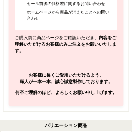
セール前後の価格差に関するお問い合わせ
ホームページから商品が消えたことへの問い
合わせ
ご購入前に商品ページをご確認いただき、
内容をご
理解いただけるお客様のみご注文をお願いいたしま
す。
お客様に長くご愛用いただけるよう、
職人が一本一本、誠心誠意製作しております。
何卒ご理解のほど、よろしくお願い申し上げます。
バリエーション商品