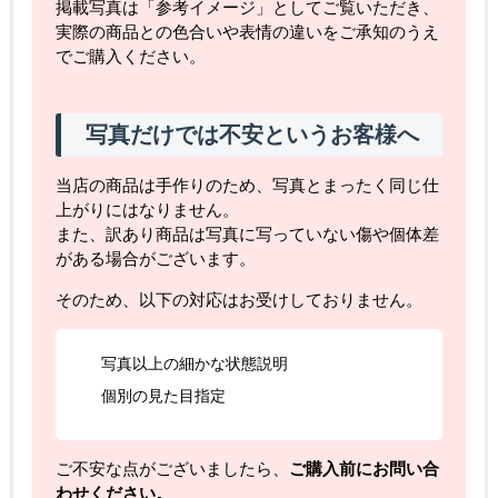
掲載写真は「参考イメージ」としてご覧いただき、
実際の商品との色合いや表情の違いをご承知のうえ
でご購入ください。
写真だけでは不安というお客様へ
当店の商品は手作りのため、写真とまったく同じ仕
上がりにはなりません。
また、訳あり商品は写真に写っていない傷や個体差
がある場合がございます。
そのため、以下の対応はお受けしておりません。
写真以上の細かな状態説明
個別の見た目指定
ご不安な点がございましたら、
ご購入前にお問い合
わせください。