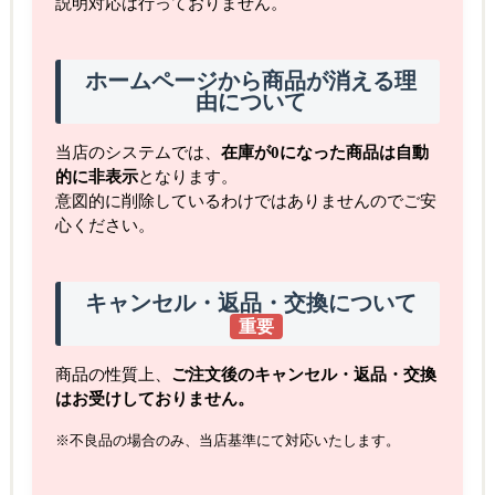
説明対応は行っておりません。
ホームページから商品が消える理
由について
当店のシステムでは、
在庫が0になった商品は自動
的に非表示
となります。
意図的に削除しているわけではありませんのでご安
心ください。
キャンセル・返品・交換について
重要
商品の性質上、
ご注文後のキャンセル・返品・交換
はお受けしておりません。
※不良品の場合のみ、当店基準にて対応いたします。