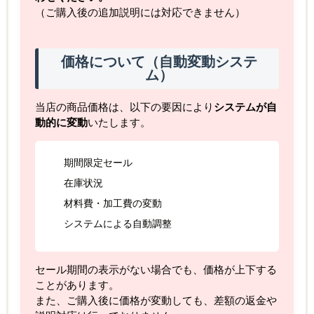
（ご購入後の追加説明には対応できません）
価格について（自動変動システ
ム）
当店の商品価格は、以下の要因により
システムが自
動的に変動
いたします。
期間限定セール
在庫状況
材料費・加工費の変動
システムによる自動調整
セール期間の表示がない場合でも、価格が上下する
ことがあります。
また、ご購入後に価格が変動しても、差額の返金や