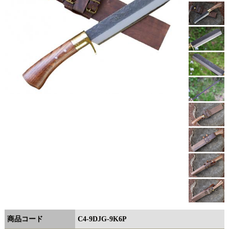
商品コード
C4-9DJG-9K6P