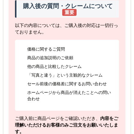
購入後の質問・クレームについて
重要
以下の内容については、ご購入後の対応は一切行っ
ておりません。
価格に関するご質問
商品の追加説明のご依頼
他の商品と比較したクレーム
「写真と違う」という主観的なクレーム
セール前後の価格差に関するお問い合わせ
ホームページから商品が消えたことへの問い
合わせ
ご購入前に商品ページをご確認いただき、
内容をご
理解いただけるお客様のみご注文をお願いいたしま
す。