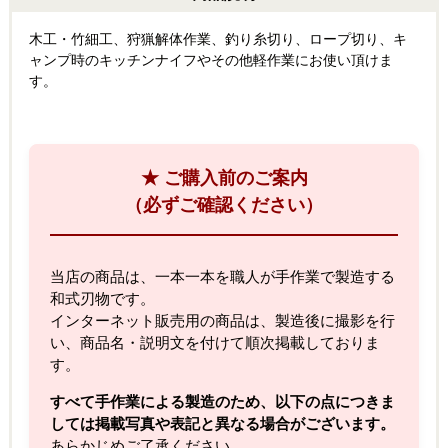
木工・竹細工、狩猟解体作業、釣り糸切り、ロープ切り、キ
ャンプ時のキッチンナイフやその他軽作業にお使い頂けま
す。
★ ご購入前のご案内
（必ずご確認ください）
当店の商品は、一本一本を職人が手作業で製造する
和式刃物です。
インターネット販売用の商品は、製造後に撮影を行
い、商品名・説明文を付けて順次掲載しておりま
す。
すべて手作業による製造のため、以下の点につきま
しては掲載写真や表記と異なる場合がございます。
あらかじめご了承ください。