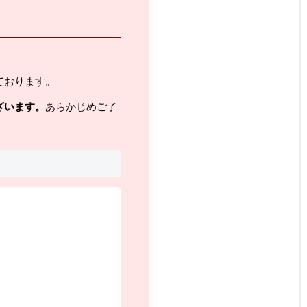
ております。
ざいます。
あらかじめご了