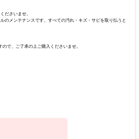
承くださいませ。
ベルのメンテナンスです。すべての汚れ・キズ・サビを取り払うと
すので、ご了承の上ご購入くださいませ。