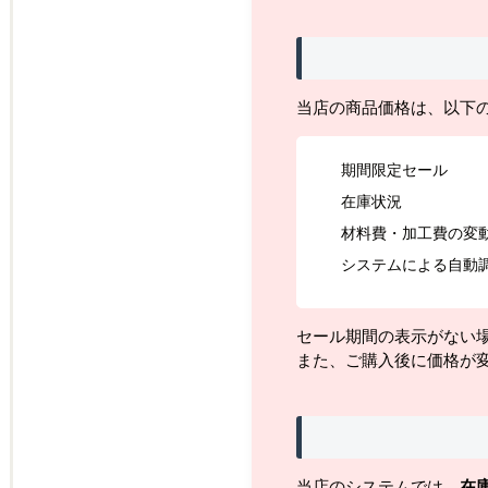
当店の商品価格は、以下
期間限定セール
在庫状況
材料費・加工費の変
システムによる自動
セール期間の表示がない
また、ご購入後に価格が
当店のシステムでは、
在