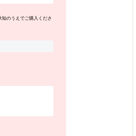
承知のうえでご購入くださ