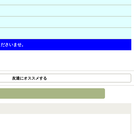
くださいませ。
友達にオススメする