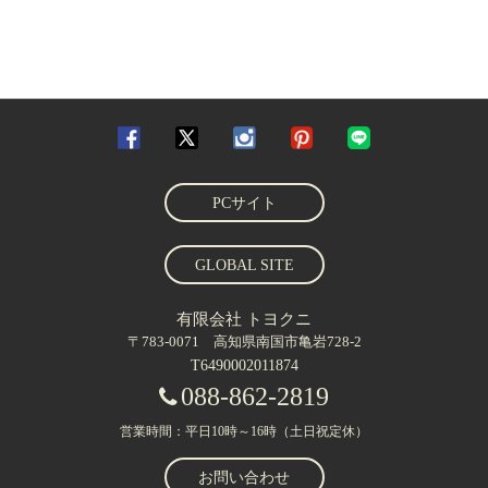
PCサイト
GLOBAL SITE
有限会社 トヨクニ
〒783-0071 高知県南国市亀岩728-2
T6490002011874
088-862-2819
営業時間：平日10時～16時（土日祝定休）
お問い合わせ