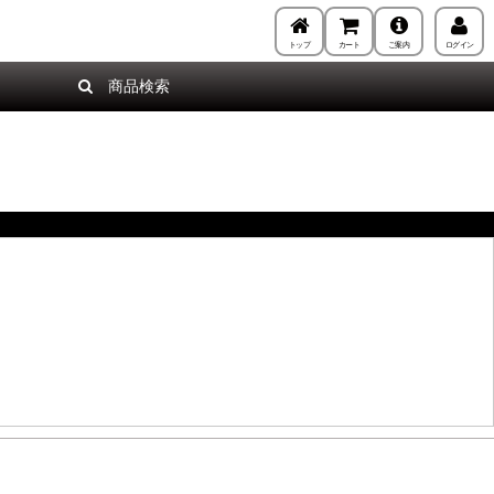
トップ
カート
ご案内
ログイン
商品検索