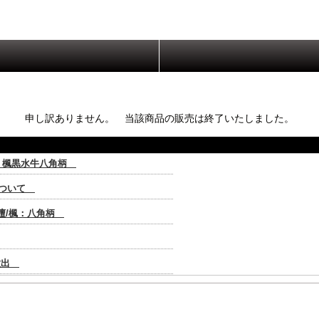
申し訳ありません。 当該商品の販売は終了いたしました。