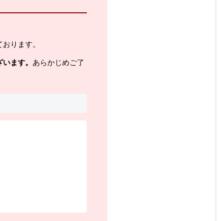
ております。
ざいます。
あらかじめご了