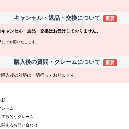
キャンセル・返品・交換について
重要
のキャンセル・返品・交換はお受けしておりません。
準にて対応いたします。
購入後の質問・クレームについて
重要
ご購入後の対応は一切行っておりません。
依頼
クレーム
う主観的なクレーム
に関するお問い合わせ