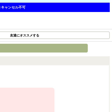
つきキャンセル不可
友達にオススメする