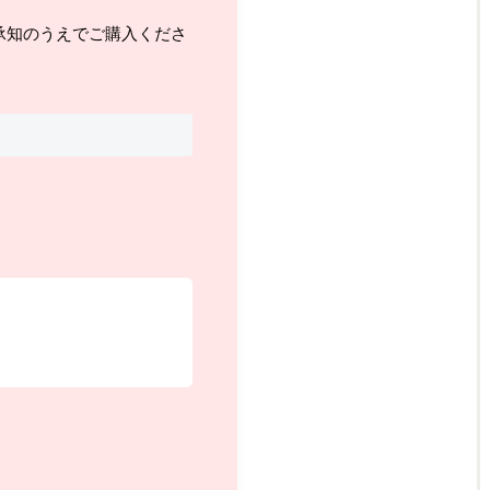
承知のうえでご購入くださ