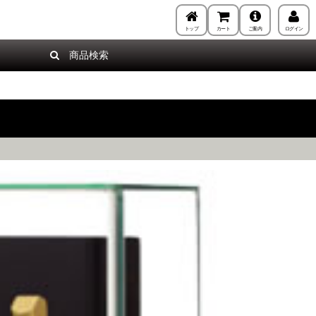
トップ
カート
ご案内
ログイン
商品検索