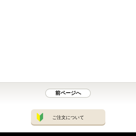
前ページへ
ご注文について