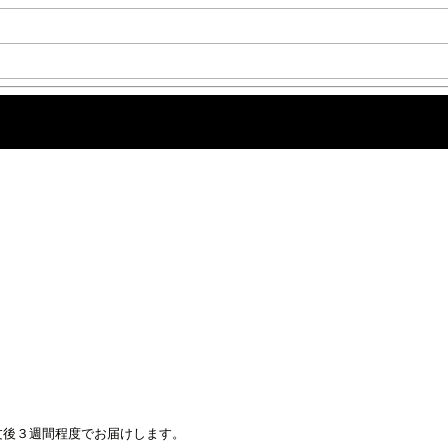
文後３週間程度でお届けします。