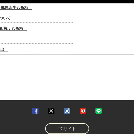
PCサイト