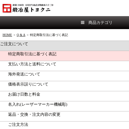
商品カテゴリ
HOME
>
Q & A
>
特定商取引法に基づく表記
ご注文について
特定商取引法に基づく表記
支払い方法と送料について
海外発送について
価格表示誤りについて
お届け日数と料金
名入れ(レーザーマーカー機械彫)
返品・交換・注文内容の変更
ご注文方法