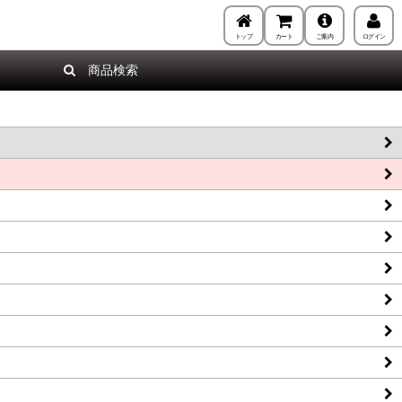
トップ
カート
ご案内
ログイン
商品検索