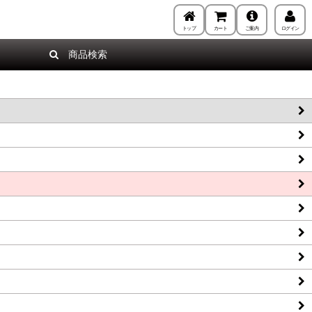
トップ
カート
ご案内
ログイン
商品検索