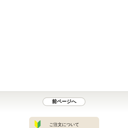
前ページへ
ご注文について