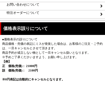
お問い合わせについて
特注オーダーについて
価格表示誤りについて
●価格表示の誤りについて
商品価格・売価の表記にミスが発覚した場合は、お客様のご注文・ご予約
は、一旦キャンセルとさせて頂きます。
商品予約が成立しない物として一旦キャンセル扱いとなります。
※予めご了承くださいますよう、お願い申し上げます。
【例】
正 価格(売価)： 21000円
誤 価格(売価)： 2100円
※0円表記は自動的にキャンセルとなります。