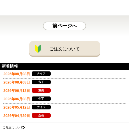
前ページへ
ご注文について
新着情報
ご注文について