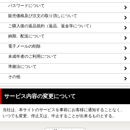
パスワードについて
販売価格及び注文の取り消しについて
ご購入後の返品規約（返品、返金等について）
納期、配送について
電子メールの削除
未成年者のご利用について
準拠法について
その他
サービス内容の変更について
当社は、本サイトのサービスを事前にお客様に通知することなく、
いつでも変更、停止又は、中止することが出来るものとする。