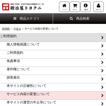
トップ
カート
ご案内
ログイン
商品カテゴリ
商品検索
HOME
>
Q & A
>
サービス内容の変更について
ご利用規約
個人情報保護について
ご利用規約
免責事項
著作権について
損害責任
本サイトの正確性について
サービス内容の変更について
本サイトの運営の中止等について