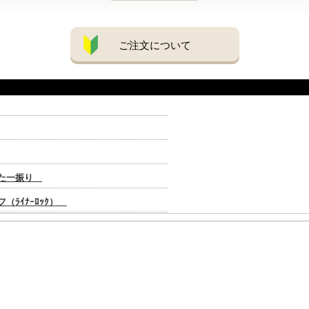
ご注文について