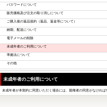
パスワードについて
販売価格及び注文の取り消しについて
ご購入後の返品規約（返品、返金等について）
納期、配送について
電子メールの削除
未成年者のご利用について
準拠法について
その他
未成年者のご利用について
未成年者が本契約に同意いただく場合には、親権者の同意がなければ