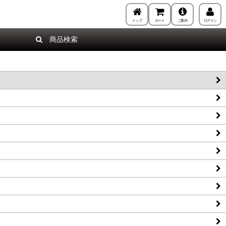
トップ
カート
ご案内
ログイン
商品検索