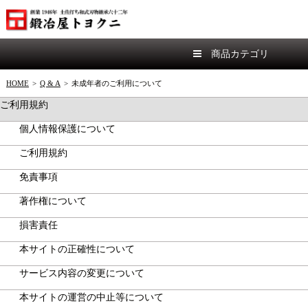
商品カテゴリ
HOME
>
Q & A
>
未成年者のご利用について
ご利用規約
個人情報保護について
ご利用規約
免責事項
著作権について
損害責任
本サイトの正確性について
サービス内容の変更について
本サイトの運営の中止等について