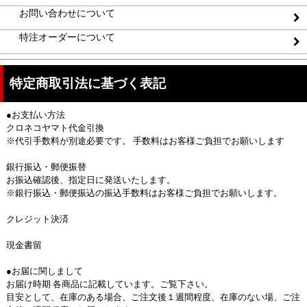
お問い合わせについて
特注オーダーについて
特定商取引法に基づく表記
●お支払い方法
クロネコヤマト代金引換
※代引手数料が別途必要です。 手数料はお客様ご負担でお願いします
銀行振込・郵便振替
お振込確認後、指定日に発送いたします。
※銀行振込・郵便振込の振込手数料はお客様ご負担でお願いします。
クレジット決済
現金書留
●お届に関しまして
お届け時期 各商品に記載しています。ご覧下さい。
目安として、在庫のある場合、ご注文後１週間程度、在庫のない場、ご注