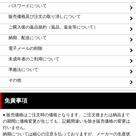
パスワードについて
販売価格及び注文の取り消しについて
ご購入後の返品規約（返品、返金等について）
納期、配送について
電子メールの削除
未成年者のご利用について
準拠法について
その他
免責事項
● 販売価格はご注文時の価格となります。ご注文後または納品まで
の期間に価格変更が生じても、記載間違いを除き販売価格の変更は
行いません。
納期については細心の注意を払っておりますが、メーカーの生産状