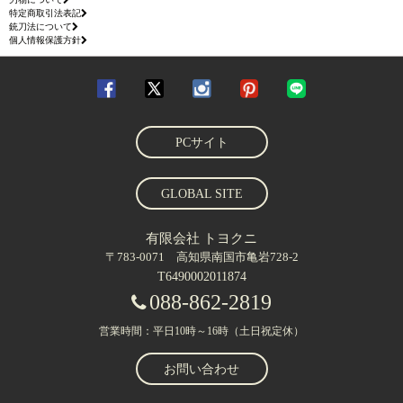
特定商取引法表記
銃刀法について
個人情報保護方針
PCサイト
GLOBAL SITE
有限会社 トヨクニ
〒783-0071 高知県南国市亀岩728-2
T6490002011874
088-862-2819
営業時間：平日10時～16時（土日祝定休）
お問い合わせ