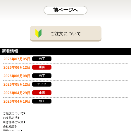
前ページへ
ご注文について
新着情報
ご注文について
お支払方法
研ぎ修繕ご依頼
会社概要
刃物について